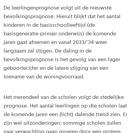
De leerlingenprognose volgt uit de nieuwste
bevolkingsprognose. Hieruit blijkt dat het aantal
kinderen in de basisschoolleeftijd (de
basisgeneratie primair onderwijs) de komende
jaren gaat afnemen en vanaf 2033/’34 weer
langzaam zal stijgen. De daling in de
bevolkingsprognose is het gevolg van een lager
geboortecijfer en de latere stijging van een
toename van de woningvoorraad.
Het merendeel van de scholen volgt de stedelijke
prognose. Het aantal leerlingen op die scholen laat
de komende jaren een (licht) dalende trend zien. Er
zijn wel uitzonderingen; sommige scholen zullen
naar verwachting gaan groeien door een grotere