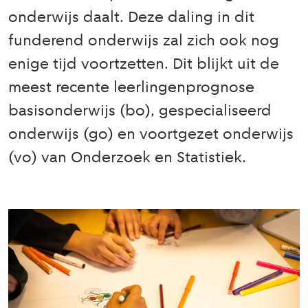
onderwijs daalt. Deze daling in dit
funderend onderwijs zal zich ook nog
enige tijd voortzetten. Dit blijkt uit de
meest recente leerlingenprognose
basisonderwijs (bo), gespecialiseerd
onderwijs (go) en voortgezet onderwijs
(vo) van Onderzoek en Statistiek.