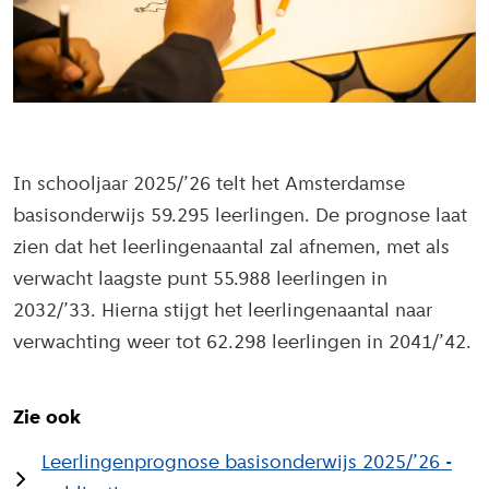
In schooljaar 2025/’26 telt het Amsterdamse
basisonderwijs 59.295 leerlingen. De prognose laat
zien dat het leerlingenaantal zal afnemen, met als
verwacht laagste punt 55.988 leerlingen in
2032/’33. Hierna stijgt het leerlingenaantal naar
verwachting weer tot 62.298 leerlingen in 2041/’42.
Zie ook
Leerlingenprognose basisonderwijs 2025/’26 -