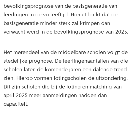
bevolkingsprognose van de basisgeneratie van
leerlingen in de vo leeftijd. Hieruit blijkt dat de
basisgeneratie minder sterk zal krimpen dan
verwacht werd in de bevolkingsprognose van 2025.
Het merendeel van de middelbare scholen volgt de
stedelijke prognose. De leerlingenaantallen van die
scholen laten de komende jaren een dalende trend
zien. Hierop vormen lotingscholen de uitzondering.
Dit zijn scholen die bij de loting en matching van
april 2025 meer aanmeldingen hadden dan
capaciteit.