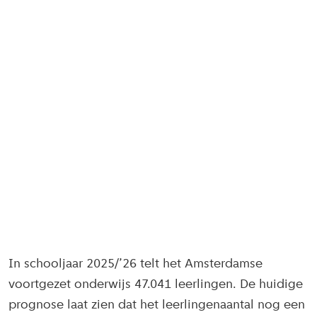
In schooljaar 2025/’26 telt het Amsterdamse
voortgezet onderwijs 47.041 leerlingen. De huidige
prognose laat zien dat het leerlingenaantal nog een