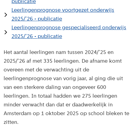
publicatie
Leerlingenprognose voortgezet onderwijs
2025/’26 - publicatie
Leerlingenprognose gespecialiseerd onderwijs
2025/’26 - publicatie
Het aantal leerlingen nam tussen 2024/’25 en
2025/’26 af met 335 leerlingen. De afname komt
overeen met de verwachting uit de
leerlingenprognose van vorig jaar, al ging die uit
van een sterkere daling van ongeveer 600
leerlingen. In totaal hadden we 275 leerlingen
minder verwacht dan dat er daadwerkelijk in
Amsterdam op 1 oktober 2025 op school bleken te
zitten.