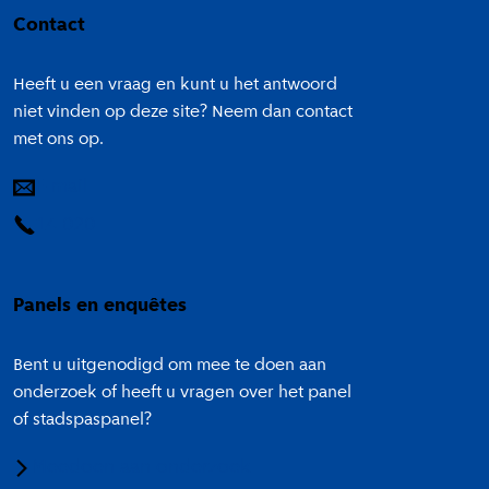
Contact
Heeft u een vraag en kunt u het antwoord
niet vinden op deze site? Neem dan contact
met ons op.
E-mail
14 020
Panels en enquêtes
Bent u uitgenodigd om mee te doen aan
onderzoek of heeft u vragen over het panel
of stadspaspanel?
Meedoen aan onderzoek