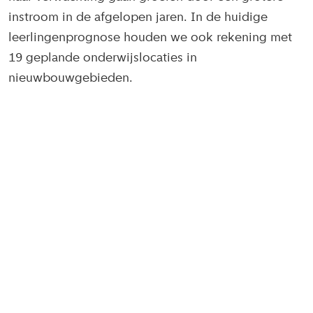
instroom in de afgelopen jaren. In de huidige
leerlingenprognose houden we ook rekening met
19 geplande onderwijslocaties in
nieuwbouwgebieden.