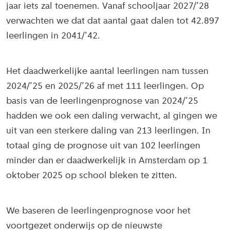
jaar iets zal toenemen. Vanaf schooljaar 2027/’28
verwachten we dat dat aantal gaat dalen tot 42.897
leerlingen in 2041/’42.
Het daadwerkelijke aantal leerlingen nam tussen
2024/’25 en 2025/’26 af met 111 leerlingen. Op
basis van de leerlingenprognose van 2024/’25
hadden we ook een daling verwacht, al gingen we
uit van een sterkere daling van 213 leerlingen. In
totaal ging de prognose uit van 102 leerlingen
minder dan er daadwerkelijk in Amsterdam op 1
oktober 2025 op school bleken te zitten.
We baseren de leerlingenprognose voor het
voortgezet onderwijs op de nieuwste