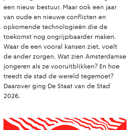
een nieuw bestuur. Maar ook een jaar
van oude en nieuwe conflicten en
opkomende technologieën die de
toekomst nog ongrijpbaarder maken.
Waar de een vooral kansen ziet, voelt
de ander zorgen. Wat zien Amsterdamse
jongeren als ze vooruitblikken? En hoe
treedt de stad de wereld tegemoet?
Daarover ging De Staat van de Stad
2026.