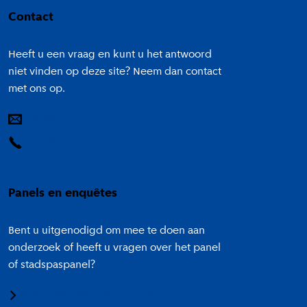
Contact
Heeft u een vraag en kunt u het antwoord
niet vinden op deze site? Neem dan contact
met ons op.
E-mail
14 020
Panels en enquêtes
Bent u uitgenodigd om mee te doen aan
onderzoek of heeft u vragen over het panel
of stadspaspanel?
Meedoen aan onderzoek