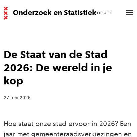
Onderzoek en Statistiek
Zoeken
De Staat van de Stad
2026: De wereld in je
kop
27 mei 2026
Hoe staat onze stad ervoor in 2026? Een
jaar met gemeenteraadsverkiezingen en