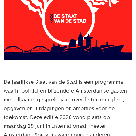
De jaarlijkse Staat van de Stad is een programma
waarin politici en bijzondere Amsterdamse gasten
met elkaar in gesprek gaan over feiten en cijfers,
opgaven en uitdagingen en ambities voor de
toekomst. Deze editie 2026 vond plaats op
maandag 29 juni in Internationaal Theater
Amsterdam. Sprekers waren onder anderen: