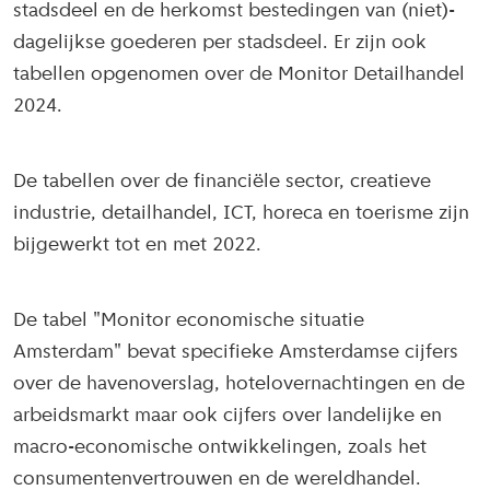
stadsdeel en de herkomst bestedingen van (niet)-
dagelijkse goederen per stadsdeel. Er zijn ook
tabellen opgenomen over de Monitor Detailhandel
2024.
De tabellen over de financiële sector, creatieve
industrie, detailhandel, ICT, horeca en toerisme zijn
bijgewerkt tot en met 2022.
De tabel "Monitor economische situatie
Amsterdam" bevat specifieke Amsterdamse cijfers
over de havenoverslag, hotelovernachtingen en de
arbeidsmarkt maar ook cijfers over landelijke en
macro-economische ontwikkelingen, zoals het
consumentenvertrouwen en de wereldhandel.