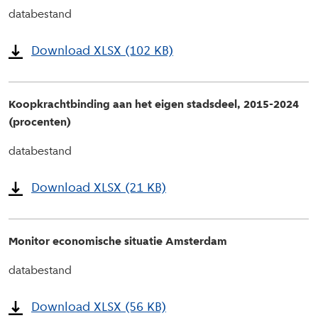
databestand
Download XLSX (102 KB)
Koopkrachtbinding aan het eigen stadsdeel, 2015-2024
(procenten)
databestand
Download XLSX (21 KB)
Monitor economische situatie Amsterdam
databestand
Download XLSX (56 KB)