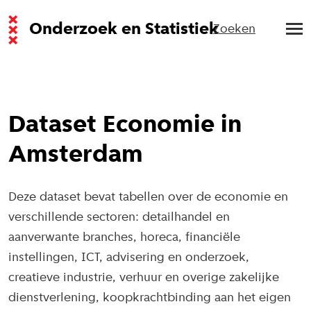
Onderzoek en Statistiek
Zoeken
Dataset Economie in
Amsterdam
Deze dataset bevat tabellen over de economie en
verschillende sectoren: detailhandel en
aanverwante branches, horeca, financiële
instellingen, ICT, advisering en onderzoek,
creatieve industrie, verhuur en overige zakelijke
dienstverlening, koopkrachtbinding aan het eigen