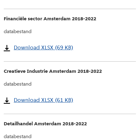
Financiële sector Amsterdam 2018-2022
databestand
Download XLSX (69 KB)
Creatieve Industrie Amsterdam 2018-2022
databestand
Download XLSX (61 KB)
Detailhandel Amsterdam 2018-2022
databestand