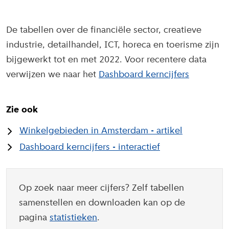
De tabellen over de financiële sector, creatieve
industrie, detailhandel, ICT, horeca en toerisme zijn
bijgewerkt tot en met 2022. Voor recentere data
verwijzen we naar het
Dashboard kerncijfers
Zie ook
Winkelgebieden in Amsterdam - artikel
Dashboard kerncijfers - interactief
Op zoek naar meer cijfers? Zelf tabellen
samenstellen en downloaden kan op de
pagina
statistieken
.