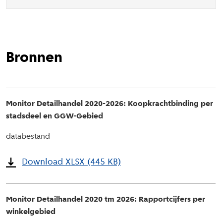
Bronnen
Monitor Detailhandel 2020-2026: Koopkrachtbinding per
stadsdeel en GGW-Gebied
databestand
Download XLSX (445 KB)
Monitor Detailhandel 2020 tm 2026: Rapportcijfers per
winkelgebied