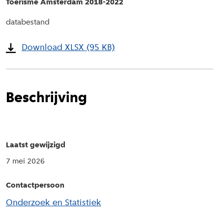
Toerisme Amsterdam 2018-2022
databestand
Download XLSX (95 KB)
Beschrijving
Laatst gewijzigd
7 mei 2026
Contactpersoon
Onderzoek en Statistiek