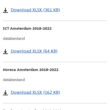
Download XLSX (361 KB)
ICT Amsterdam 2018-2022
databestand
Download XLSX (64 KB)
Horeca Amsterdam 2018-2022
databestand
Download XLSX (162 KB)