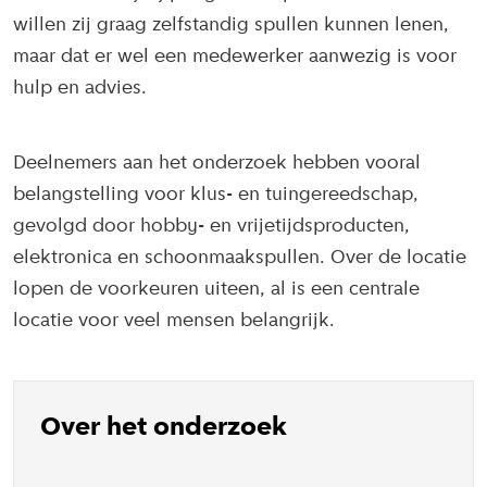
willen zij graag zelfstandig spullen kunnen lenen,
maar dat er wel een medewerker aanwezig is voor
hulp en advies.
Deelnemers aan het onderzoek hebben vooral
belangstelling voor klus- en tuingereedschap,
gevolgd door hobby- en vrijetijdsproducten,
elektronica en schoonmaakspullen. Over de locatie
lopen de voorkeuren uiteen, al is een centrale
locatie voor veel mensen belangrijk.
Over het onderzoek