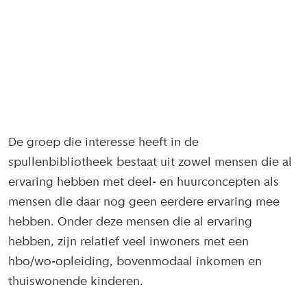
De groep die interesse heeft in de
spullenbibliotheek bestaat uit zowel mensen die al
ervaring hebben met deel- en huurconcepten als
mensen die daar nog geen eerdere ervaring mee
hebben. Onder deze mensen die al ervaring
hebben, zijn relatief veel inwoners met een
hbo/wo-opleiding, bovenmodaal inkomen en
thuiswonende kinderen.