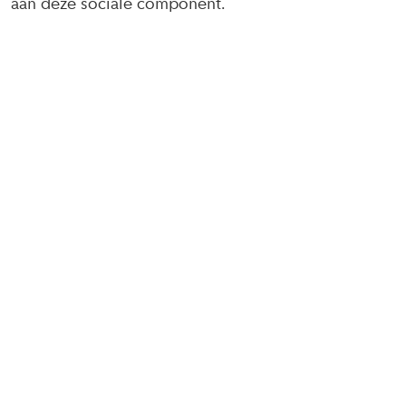
aan deze sociale component.