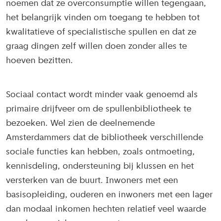
noemen dat ze overconsumptie willen tegengaan,
het belangrijk vinden om toegang te hebben tot
kwalitatieve of specialistische spullen en dat ze
graag dingen zelf willen doen zonder alles te
hoeven bezitten.
Sociaal contact wordt minder vaak genoemd als
primaire drijfveer om de spullenbibliotheek te
bezoeken. Wel zien de deelnemende
Amsterdammers dat de bibliotheek verschillende
sociale functies kan hebben, zoals ontmoeting,
kennisdeling, ondersteuning bij klussen en het
versterken van de buurt. Inwoners met een
basisopleiding, ouderen en inwoners met een lager
dan modaal inkomen hechten relatief veel waarde