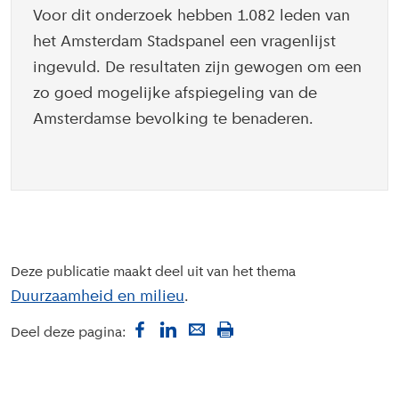
Voor dit onderzoek hebben 1.082 leden van
het Amsterdam Stadspanel een vragenlijst
ingevuld. De resultaten zijn gewogen om een
zo goed mogelijke afspiegeling van de
Amsterdamse bevolking te benaderen.
Deze publicatie maakt deel uit van het thema
Duurzaamheid en milieu
Deel deze pagina: