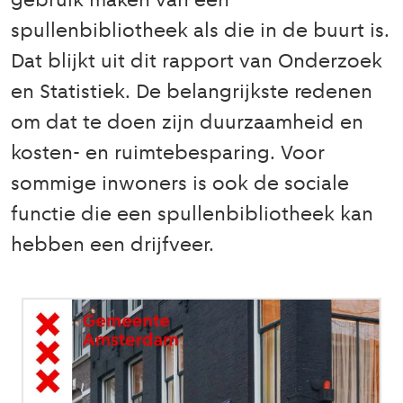
gebruik maken van een
spullenbibliotheek als die in de buurt is.
Dat blijkt uit dit rapport van Onderzoek
en Statistiek. De belangrijkste redenen
om dat te doen zijn duurzaamheid en
kosten- en ruimtebesparing. Voor
sommige inwoners is ook de sociale
functie die een spullenbibliotheek kan
hebben een drijfveer.