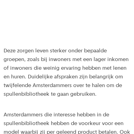
Deze zorgen leven sterker onder bepaalde
groepen, zoals bij inwoners met een lager inkomen
of inwoners die weinig ervaring hebben met lenen
en huren. Duidelijke afspraken zijn belangrijk om
twijfelende Amsterdammers over te halen om de
spullenbibliotheek te gaan gebruiken.
Amsterdammers die interesse hebben in de
spullenbibliotheek hebben de voorkeur voor een
model waarbij zij per geleend product betalen. Ook