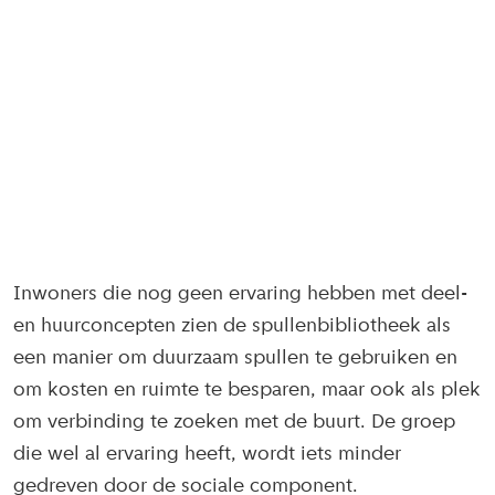
Inwoners die nog geen ervaring hebben met deel-
en huurconcepten zien de spullenbibliotheek als
een manier om duurzaam spullen te gebruiken en
om kosten en ruimte te besparen, maar ook als plek
om verbinding te zoeken met de buurt. De groep
die wel al ervaring heeft, wordt iets minder
gedreven door de sociale component.