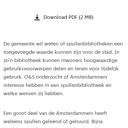
Download PDF (2 MB)
De gemeente wil weten of spullenbibliotheken een
toegevoegde waarde kunnen zijn voor de stad. In
zo’n bibliotheek kunnen inwoners hoogwaardige
gebruiksvoorwerpen delen en lenen voor tijdelijk
gebruik. O&S onderzocht of Amsterdammers
interesse hebben in een spullenbibliotheek en
welke wensen zij hebben.
Een groot deel van de Amsterdammers heeft
weleens spullen geleend of gehuurd. Bijna