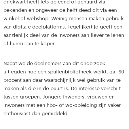
driekwart heeft iets geleend of gehuurd via
bekenden en ongeveer de helft deed dit via een
winkel of webshop. Weinig mensen maken gebruik
van digitale deelplatforms. Tegelijkertijd geeft een
aanzienlijk deel van de inwoners aan liever te lenen
of huren dan te kopen.
Nadat we de deelnemers aan dit onderzoek
uitlegden hoe een spullenbibliotheek werkt, gaf 60
procent aan daar waarschijnlijk wel gebruik van te
maken als die in de buurt is. De interesse verschilt
tussen groepen. Jongere inwoners, vrouwen en
inwoners met een hbo- of wo-opleiding zijn vaker
enthousiast dan gemiddeld.