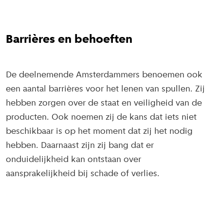
Barrières en behoeften
De deelnemende Amsterdammers benoemen ook
een aantal barrières voor het lenen van spullen. Zij
hebben zorgen over de staat en veiligheid van de
producten. Ook noemen zij de kans dat iets niet
beschikbaar is op het moment dat zij het nodig
hebben. Daarnaast zijn zij bang dat er
onduidelijkheid kan ontstaan over
aansprakelijkheid bij schade of verlies.