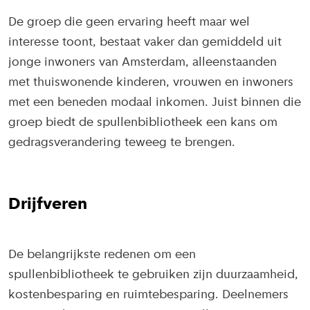
De groep die geen ervaring heeft maar wel
interesse toont, bestaat vaker dan gemiddeld uit
jonge inwoners van Amsterdam, alleenstaanden
met thuiswonende kinderen, vrouwen en inwoners
met een beneden modaal inkomen. Juist binnen die
groep biedt de spullenbibliotheek een kans om
gedragsverandering teweeg te brengen.
Drijfveren
De belangrijkste redenen om een
spullenbibliotheek te gebruiken zijn duurzaamheid,
kostenbesparing en ruimtebesparing. Deelnemers