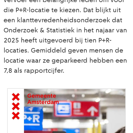
vervoer een belangrijke reden om voor
die P+R-locatie te kiezen. Dat blijkt uit
een klanttevredenheidsonderzoek dat
Onderzoek & Statistiek in het najaar van
2025 heeft uitgevoerd bij tien P+R-
locaties. Gemiddeld geven mensen de
locatie waar ze geparkeerd hebben een
7,8 als rapportcijfer.