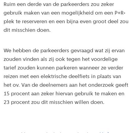
Ruim een derde van de parkeerders zou zeker
gebruik maken van een mogelijkheid om een P+R-
plek te reserveren en een bijna even groot deel zou
dit misschien doen.
We hebben de parkeerders gevraagd wat zij ervan
zouden vinden als zij ook tegen het voordelige
tarief zouden kunnen parkeren wanneer ze verder
reizen met een elektrische deelfiets in plaats van
het ov. Van de deelnemers aan het onderzoek geeft
15 procent aan zeker hiervan gebruik te maken en
23 procent zou dit misschien willen doen.