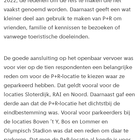
2022, de redenen om de reis te maken die het
vaakst genoemd worden. Daarnaast geeft een wat
kleiner deel aan gebruik te maken van P+R om
vrienden, familie of kennissen te bezoeken of
vanwege toeristische doeleinden.
De goede aansluiting op het openbaar vervoer was
voor vier op de tien respondenten een belangrijke
reden om voor de P+R-locatie te kiezen waar ze
geparkeerd hebben. Dat geldt vooral voor de
locaties Sloterdijk, RAI en Noord. Daarnaast gaf een
derde aan dat de P+R-locatie het dichtstbij de
eindbestemming was. Vooral voor parkeerders bij
de locaties Boven ’t Y, Bos en Lommer en
Olympisch Stadion was dat een reden om daar te