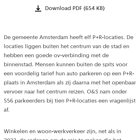
Download PDF (654 KB)
De gemeente Amsterdam heeft elf P+R-locaties. De
locaties liggen buiten het centrum van de stad en
hebben een goede ov-verbinding met de
binnenstad. Mensen kunnen buiten de spits voor
een voordelig tarief hun auto parkeren op een P+R-
plaats in Amsterdam als zij daarna met het openbaar
vervoer naar het centrum reizen. O&S nam onder
556 parkeerders bij tien P+R-locaties een vragenlijst
af.
Winkelen en woon-werkverkeer zijn, net als in