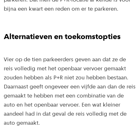
parkeren. Dat men de P+R-locatie al kende is voor
bijna een kwart een reden om er te parkeren.
Alternatieven en toekomstopties
Vier op de tien parkeerders geven aan dat ze de
reis volledig met het openbaar vervoer gemaakt
zouden hebben als P+R niet zou hebben bestaan.
Daarnaast geeft ongeveer een vijfde aan dan de reis
gemaakt te hebben met een combinatie van de
auto en het openbaar vervoer. Een wat kleiner
aandeel had in dat geval de reis volledig met de
auto gemaakt.