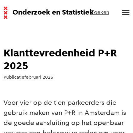
Onderzoek en Statistiek
Zoeken
Klanttevredenheid P+R
2025
Publicatie
februari 2026
Voor vier op de tien parkeerders die
gebruik maken van P+R in Amsterdam is
de goede aansluiting op het openbaar