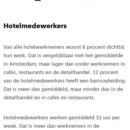
Hotelmedewerkers
Van alle hotelwerknemers woont 6 procent dichtbij
hun werk. Dat is vergelijkbaar met het gemiddelde
in Amsterdam, maar lager dan onder werknemers in
cafés, restaurants en de detailhandel. 12 procent
van de hotelmedewerkers heeft een basisopleiding.
Dat is meer dan gemiddeld, maar minder dan in de
detailhandel en in cafés en restaurants.
Hotelmedewerkers werken gemiddeld 32 uur per
week. Dat is meer dan werknemers in de