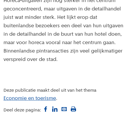
Horeca-uitgaven zijn nog sterker in het centrum
geconcentreerd, maar uitgaven in de detailhandel
juist wat minder sterk. Het lijkt erop dat
buitenlandse bezoekers een deel van hun uitgaven
in de detailhandel in de buurt van hun hotel doen,
maar voor horeca vooral naar het centrum gaan.
Binnenlandse pintransacties zijn veel gelijkmatiger
verspreid over de stad.
Deze publicatie maakt deel uit van het thema
Economie en toerisme
Deel deze pagina: