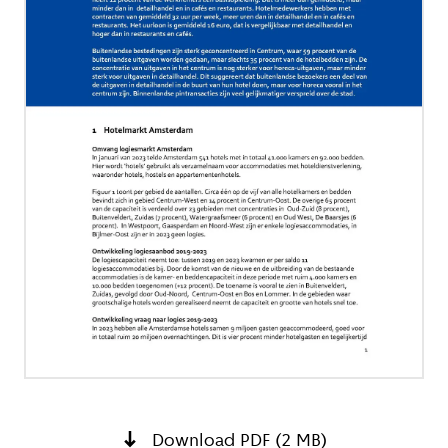
Download PDF (2 MB)