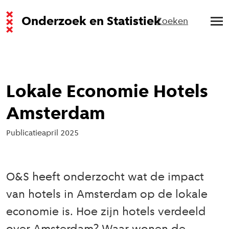
Onderzoek en Statistiek
Zoeken
Lokale Economie Hotels
Amsterdam
Publicatie
april 2025
O&S heeft onderzocht wat de impact
van hotels in Amsterdam op de lokale
economie is. Hoe zijn hotels verdeeld