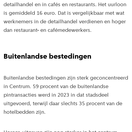
detailhandel en in cafés en restaurants. Het uurloon
is gemiddeld 16 euro. Dat is vergelijkbaar met wat
werknemers in de detailhandel verdienen en hoger
dan restaurant- en cafémedewerkers.
Buitenlandse bestedingen
Buitenlandse bestedingen zijn sterk geconcentreerd
in Centrum. 59 procent van de buitenlandse
pintransacties werd in 2023 in dat stadsdeel
uitgevoerd, terwijl daar slechts 35 procent van de
hotelbedden zijn.