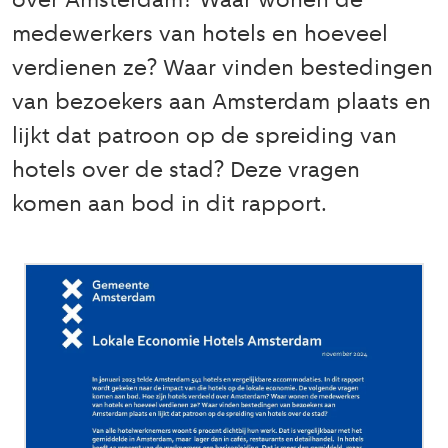
over Amsterdam? Waar wonen de
medewerkers van hotels en hoeveel
verdienen ze? Waar vinden bestedingen
van bezoekers aan Amsterdam plaats en
lijkt dat patroon op de spreiding van
hotels over de stad? Deze vragen
komen aan bod in dit rapport.