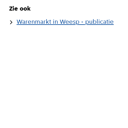
Zie ook
Warenmarkt in Weesp - publicatie