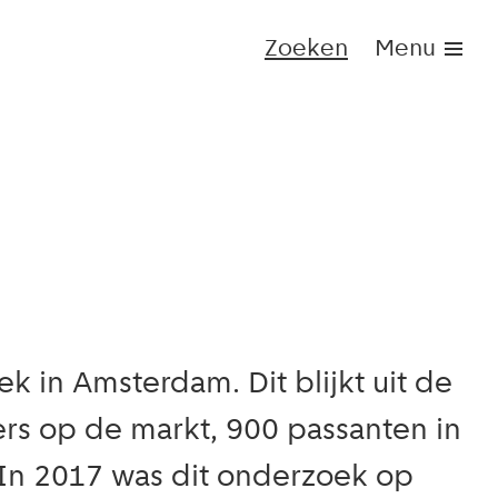
Zoeken
Menu
k in Amsterdam. Dit blijkt uit de
rs op de markt, 900 passanten in
In 2017 was dit onderzoek op