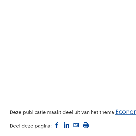
Econom
Deze publicatie maakt deel uit van het thema
Deel deze pagina: