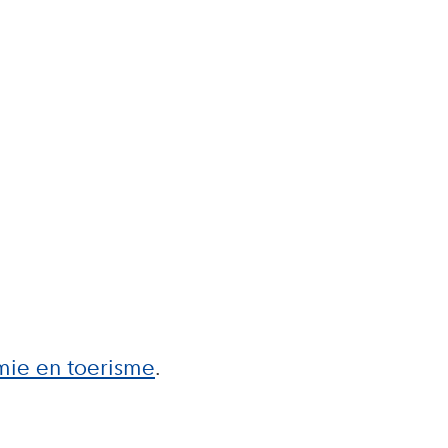
ie en toerisme