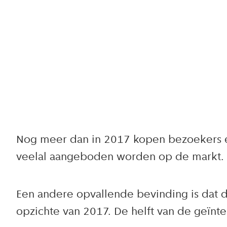
Nog meer dan in 2017 kopen bezoekers en 
veelal aangeboden worden op de markt. D
Een andere opvallende bevinding is dat 
opzichte van 2017. De helft van de geïn