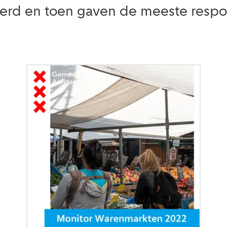
oerd en toen gaven de meeste respo