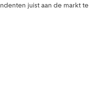
ndenten juist aan de markt te