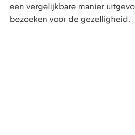
een vergelijkbare manier uitgev
bezoeken voor de gezelligheid.