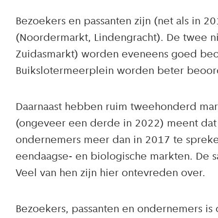
Bezoekers en passanten zijn (net als in 
(Noordermarkt, Lindengracht). De twee 
Zuidasmarkt) worden eveneens goed beoor
Buikslotermeerplein worden beter beoorde
Daarnaast hebben ruim tweehonderd mar
(ongeveer een derde in 2022) meent dat 
ondernemers meer dan in 2017 te spreke
eendaagse- en biologische markten. De 
Veel van hen zijn hier ontevreden over.
Bezoekers, passanten en ondernemers is 