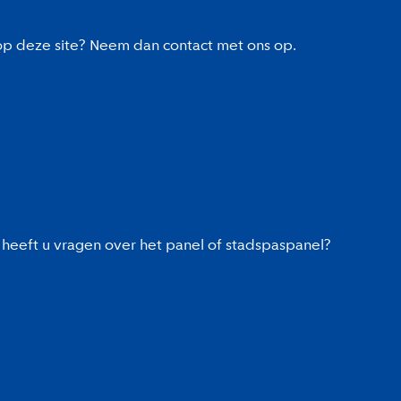
 op deze site? Neem dan contact met ons op.
heeft u vragen over het panel of stadspaspanel?