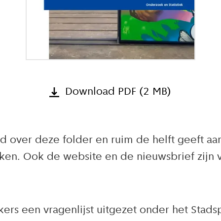
Download PDF (2 MB)
 over deze folder en ruim de helft geeft aan 
n. Ook de website en de nieuwsbrief zijn v
rs een vragenlijst uitgezet onder het Stads