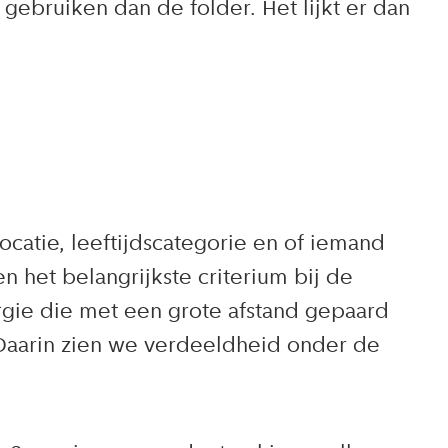
ebruiken dan de folder. Het lijkt er dan
ocatie, leeftijdscategorie en of iemand
n het belangrijkste criterium bij de
ergie die met een grote afstand gepaard
m. Daarin zien we verdeeldheid onder de