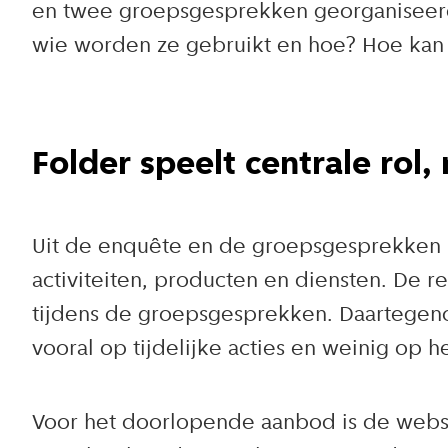
en twee groepsgesprekken georganiseerd
wie worden ze gebruikt en hoe? Hoe kan
Folder speelt centrale rol,
Uit de enquête en de groepsgesprekken bl
activiteiten, producten en diensten. De 
tijdens de groepsgesprekken. Daartegenove
vooral op tijdelijke acties en weinig op
Voor het doorlopende aanbod is de websi