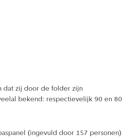
dat zij door de folder zijn
eelal bekend: respectievelijk 90 en 80
paspanel (ingevuld door 157 personen)