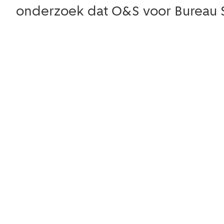
onderzoek dat O&S voor Bureau S