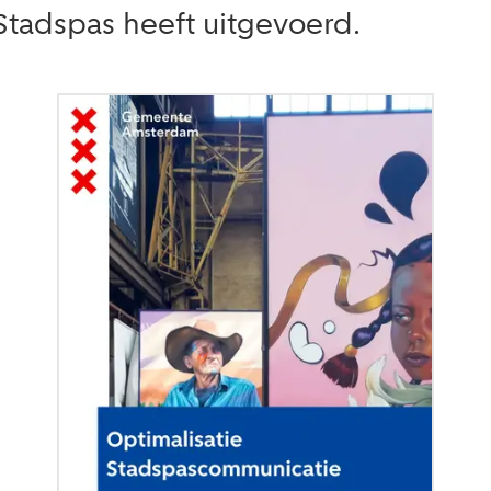
tadspas heeft uitgevoerd.