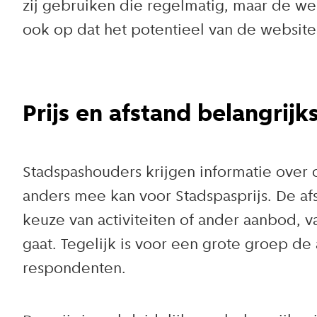
zij gebruiken die regelmatig, maar de we
ook op dat het potentieel van de websit
Prijs en afstand belangrijk
Stadspashouders krijgen informatie over d
anders mee kan voor Stadspasprijs. De afst
keuze van activiteiten of ander aanbod, 
gaat. Tegelijk is voor een grote groep de
respondenten.