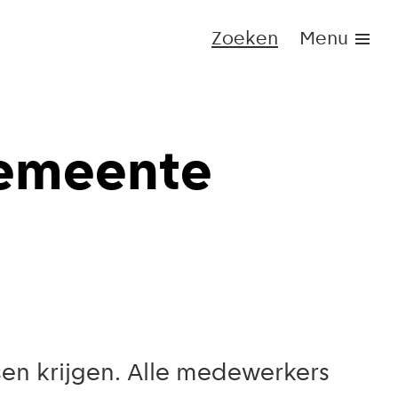
Zoeken
Menu
Gemeente
en krijgen. Alle medewerkers