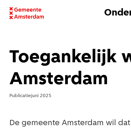
Onder
Toegankelijk 
Amsterdam
Publicatie
juni 2025
De gemeente Amsterdam wil dat 