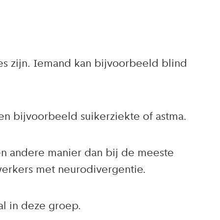
s zijn. Iemand kan bijvoorbeeld blind
n bijvoorbeeld suikerziekte of astma.
en andere manier dan bij de meeste
erkers met neurodivergentie.
l in deze groep.