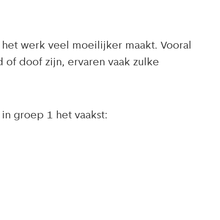
het werk veel moeilijker maakt. Vooral
of doof zijn, ervaren vaak zulke
n groep 1 het vaakst: