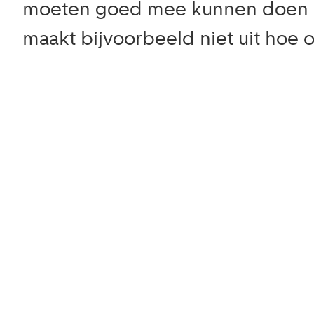
moeten goed mee kunnen doen o
maakt bijvoorbeeld niet uit hoe o