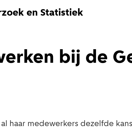
zoek en Statistiek
werken bij de 
al haar medewerkers dezelfde kans