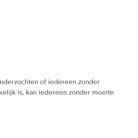
nderzochten of iedereen zonder
elijk is, kan iedereen zonder moeite