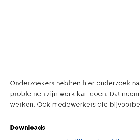
Onderzoekers hebben hier onderzoek naa
problemen zijn werk kan doen. Dat noeme
werken. Ook medewerkers die bijvoorbeel
Downloads