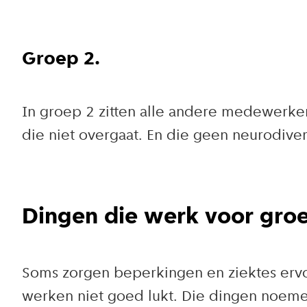
Groep 2.
In groep 2 zitten alle andere medewerk
die niet overgaat. En die geen neurodive
Dingen die werk voor groe
Soms zorgen beperkingen en ziektes erv
werken niet goed lukt. Die dingen noe