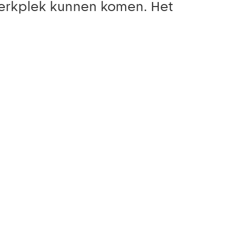
erkplek kunnen komen. Het