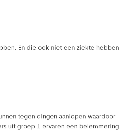
bben. En die ook niet een ziekte hebben
kunnen tegen dingen aanlopen waardoor
s uit groep 1 ervaren een belemmering.