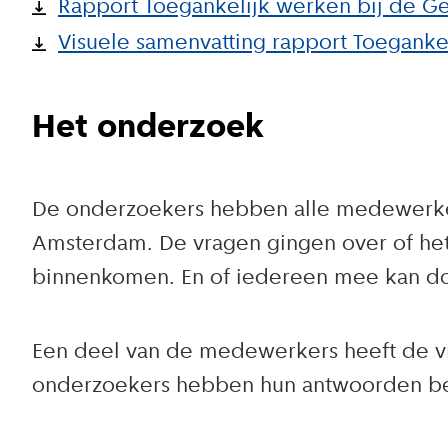
Rapport Toegankelijk werken bij de
Visuele samenvatting rapport Toeganke
Het onderzoek
De onderzoekers hebben alle medewerker
Amsterdam. De vragen gingen over of het
binnenkomen. En of iedereen mee kan doen
Een deel van de medewerkers heeft de vr
onderzoekers hebben hun antwoorden be