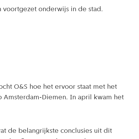
 voortgezet onderwijs in de stad.
ht O&S hoe het ervoor staat met het
o Amsterdam-Diemen. In april kwam het
t de belangrijkste conclusies uit dit