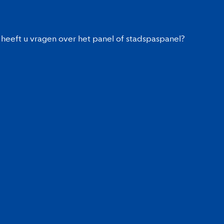
heeft u vragen over het panel of stadspaspanel?