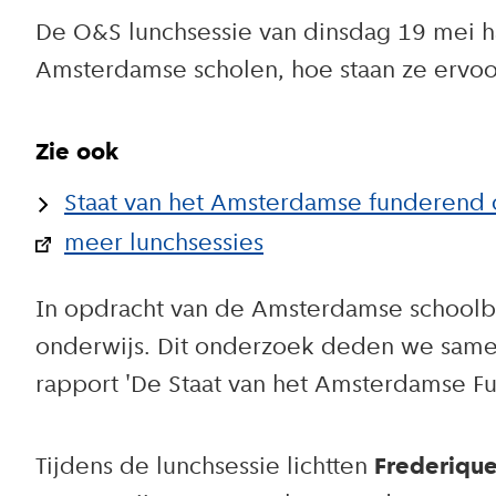
De O&S lunchsessie van dinsdag 19 mei ha
Amsterdamse scholen, hoe staan ze ervoor
Zie ook
Staat van het Amsterdamse funderend o
meer lunchsessies
In opdracht van de Amsterdamse schoolb
onderwijs. Dit onderzoek deden we sam
rapport 'De Staat van het Amsterdamse Fu
Tijdens de lunchsessie lichtten
Frederique