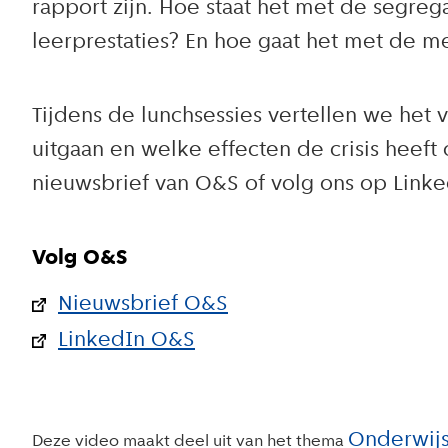
rapport zijn. Hoe staat het met de segreg
leerprestaties? En hoe gaat het met de m
Tijdens de lunchsessies vertellen we het 
uitgaan en welke effecten de crisis heef
nieuwsbrief van O&S of volg ons op Linke
Volg O&S
Nieuwsbrief O&S
LinkedIn O&S
Onderwijs
Deze video maakt deel uit van het thema