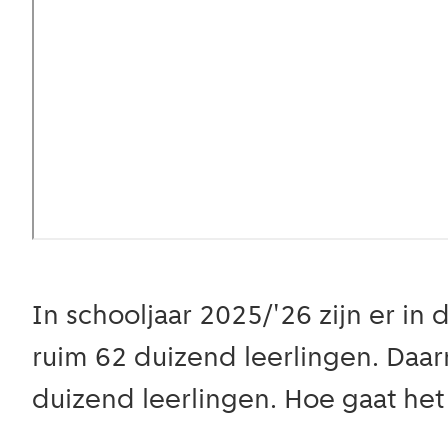
In schooljaar 2025/'26 zijn er 
ruim 62 duizend leerlingen. Daar
duizend leerlingen. Hoe gaat het