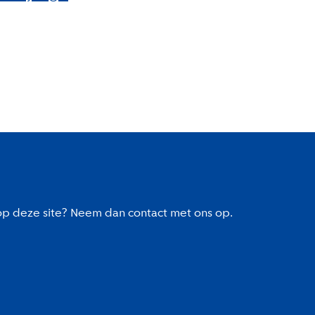
 op deze site? Neem dan contact met ons op.