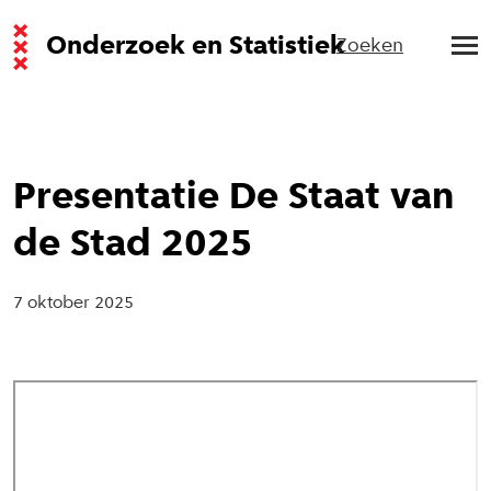
Onderzoek en Statistiek
Zoeken
Presentatie De Staat van
de Stad 2025
7 oktober 2025