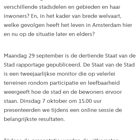
verschillende stadsdelen en gebieden en haar
inwoners? En, in het kader van brede welvaart,
welke gevolgen heeft het leven in Amsterdam hier
en nu op de situatie later en elders?
Maandag 29 september is de dertiende Staat van de
Stad rapportage gepubliceerd. De Staat van de Stad
is een tweejaarlijkse monitor die op velerlei
terreinen rondom participatie en leefbaarheid
weergeeft hoe de stad en de bewoners ervoor
staan. Dinsdag 7 oktober om 15.00 uur
presenteerden we tijdens een online sessie de
belangrijkste resultaten.