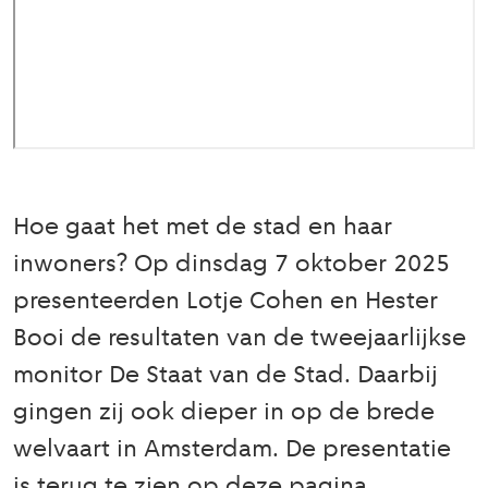
Hoe gaat het met de stad en haar
inwoners? Op dinsdag 7 oktober 2025
presenteerden Lotje Cohen en Hester
Booi de resultaten van de tweejaarlijkse
monitor De Staat van de Stad. Daarbij
gingen zij ook dieper in op de brede
welvaart in Amsterdam. De presentatie
is terug te zien op deze pagina.