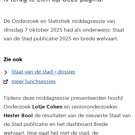
De Onderzoek en Statistiek middagsessie van
dinsdag 7 oktober 2025 had als onderwerp: Staat
van de Stad publicatie 2025 en brede welvaart.
Zie ook
Staat van de stad - dossier
meer lunchsessies
Tijdens deze middagsessie presenteerden hoofd
Onderzoek
Lotje Cohen
en senioronderzoeker
Hester Booi
de resultaten van de nieuwste Staat van
de Stad publicatie en het dashboard Brede
welvaart. Hoe gaat het met de stad, de