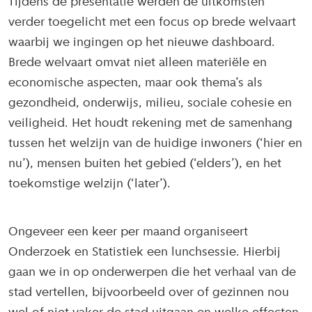
Tijdens de presentatie werden de uitkomsten
verder toegelicht met een focus op brede welvaart
waarbij we ingingen op het nieuwe dashboard.
Brede welvaart omvat niet alleen materiële en
economische aspecten, maar ook thema’s als
gezondheid, onderwijs, milieu, sociale cohesie en
veiligheid. Het houdt rekening met de samenhang
tussen het welzijn van de huidige inwoners (‘hier en
nu’), mensen buiten het gebied (‘elders’), en het
toekomstige welzijn (‘later’).
Ongeveer een keer per maand organiseert
Onderzoek en Statistiek een lunchsessie. Hierbij
gaan we in op onderwerpen die het verhaal van de
stad vertellen, bijvoorbeeld over of gezinnen nou