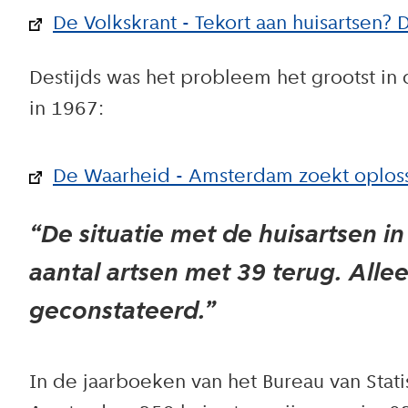
De Volkskrant - Tekort aan huisartsen
Destijds was het probleem het grootst i
in 1967:
De Waarheid - Amsterdam zoekt oplossi
De situatie met de huisartsen i
aantal artsen met 39 terug. Alle
geconstateerd.
In de jaarboeken van het Bureau van Stati