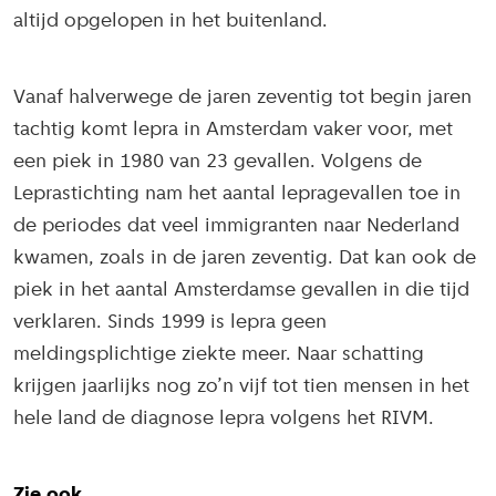
altijd opgelopen in het buitenland.
Vanaf halverwege de jaren zeventig tot begin jaren
tachtig komt lepra in Amsterdam vaker voor, met
een piek in 1980 van 23 gevallen. Volgens de
Leprastichting nam het aantal lepragevallen toe in
de periodes dat veel immigranten naar Nederland
kwamen, zoals in de jaren zeventig. Dat kan ook de
piek in het aantal Amsterdamse gevallen in die tijd
verklaren. Sinds 1999 is lepra geen
meldingsplichtige ziekte meer. Naar schatting
krijgen jaarlijks nog zo’n vijf tot tien mensen in het
hele land de diagnose lepra volgens het RIVM.
Zie ook