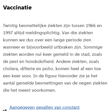
Vaccinatie
Twintig besmettelijke ziekten zijn tussen 1966 en
1997 altijd meldingsplichtig. Van die ziekten
kunnen we dus over een lange periode zien
wanneer er bijvoorbeeld uitbraken zijn. Sommige
ziekten worden nul keer gemeld in de stad, zoals
de pest en hondsdolheid. Andere ziekten, zoals
cholera, difterie en polio, komen heel af een toe
een keer voor. In de figuur hieronder zie je het
aantal gemelde besmettingen van de negen ziekten
die het meest voorkomen.
Aangegeven gevallen van constant