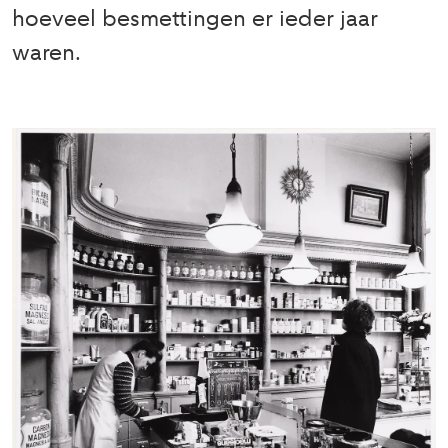
hoeveel besmettingen er ieder jaar
waren.