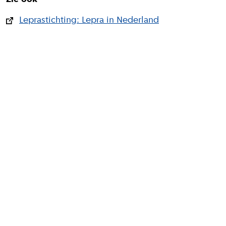
Leprastichting: Lepra in Nederland