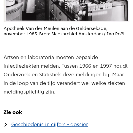
Apotheek Van der Meulen aan de Geldersekade,
november 1985. Bron: Stadsarchief Amsterdam / Ino Roël
Artsen en laboratoria moeten bepaalde
infectieziekten melden. Tussen 1966 en 1997 houdt
Onderzoek en Statistiek deze meldingen bij. Maar
in de loop van de tijd verandert wel welke ziekten
meldingsplichtig zijn.
Zie ook
Geschiedenis in cijfers - dossier