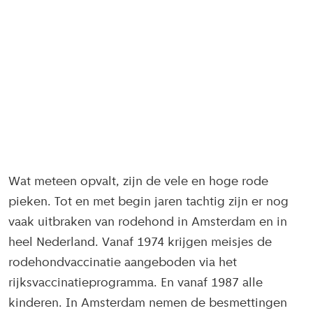
Wat meteen opvalt, zijn de vele en hoge rode
pieken. Tot en met begin jaren tachtig zijn er nog
vaak uitbraken van rodehond in Amsterdam en in
heel Nederland. Vanaf 1974 krijgen meisjes de
rodehondvaccinatie aangeboden via het
rijksvaccinatieprogramma. En vanaf 1987 alle
kinderen. In Amsterdam nemen de besmettingen