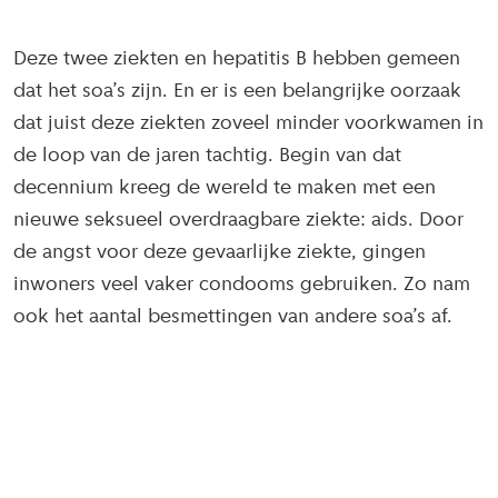
Deze twee ziekten en hepatitis B hebben gemeen
dat het soa’s zijn. En er is een belangrijke oorzaak
dat juist deze ziekten zoveel minder voorkwamen in
de loop van de jaren tachtig. Begin van dat
decennium kreeg de wereld te maken met een
nieuwe seksueel overdraagbare ziekte: aids. Door
de angst voor deze gevaarlijke ziekte, gingen
inwoners veel vaker condooms gebruiken. Zo nam
ook het aantal besmettingen van andere soa’s af.