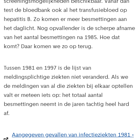
screeningsmogelijkheden beschikbaar. Vanaf dan
test de bloedbank ook al het transfusiebloed op
hepatitis B. Zo komen er meer besmettingen aan
het daglicht. Nog opvallender is de scherpe afname
van het aantal besmettingen na 1985. Hoe dat
komt? Daar komen we zo op terug.
Tussen 1981 en 1997 is de lijst van
meldingsplichtige ziekten niet veranderd. Als we
de meldingen van al die ziekten bij elkaar optellen
valt er meteen iets op: het totaal aantal
besmettingen neemt in de jaren tachtig heel hard
af.
Aangegeven gevallen van infectieziekten 1981 -