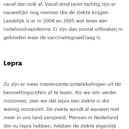
vanaf dan ook af. Vanaf eind jaren tachtig zijn er
nauwelijks nog mensen die de ziekte krijgen.
Landelijk is er in 2004 en 2005 wel weer een
rodehond-epidemie. Er zijn dan vooral uitbraken in
gebieden waar de vaccinatiegraad laag is.
Lepra
Zo zijn er meer interessante ontwikkelingen uit de
besmettingscijfers af te lezen. Als we iets verder
inzoomen, zien we dat lepra een ziekte is die
weinig voorkomt. De ziekte wordt al eeuwen niet
meer in ons land verspreid. Mensen in Nederland
die nu lepra hebben, hebben de ziekte eigenlijk