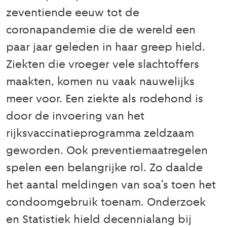
zeventiende eeuw tot de
coronapandemie die de wereld een
paar jaar geleden in haar greep hield.
Ziekten die vroeger vele slachtoffers
maakten, komen nu vaak nauwelijks
meer voor. Een ziekte als rodehond is
door de invoering van het
rijksvaccinatieprogramma zeldzaam
geworden. Ook preventiemaatregelen
spelen een belangrijke rol. Zo daalde
het aantal meldingen van soa’s toen het
condoomgebruik toenam. Onderzoek
en Statistiek hield decennialang bij