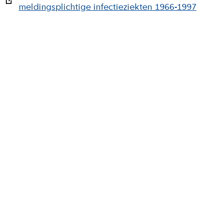
meldingsplichtige infectieziekten 1966-1997