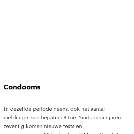
Condooms
In dezelfde periode neemt ook het aantal
meldingen van hepatitis B toe. Sinds begin jaren
zeventig komen nieuwe tests en