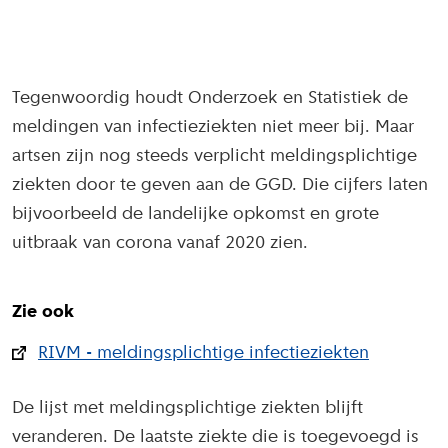
Tegenwoordig houdt Onderzoek en Statistiek de
meldingen van infectieziekten niet meer bij. Maar
artsen zijn nog steeds verplicht meldingsplichtige
ziekten door te geven aan de GGD. Die cijfers laten
bijvoorbeeld de landelijke opkomst en grote
uitbraak van corona vanaf 2020 zien.
Zie ook
RIVM - meldingsplichtige infectieziekten
De lijst met meldingsplichtige ziekten blijft
veranderen. De laatste ziekte die is toegevoegd is