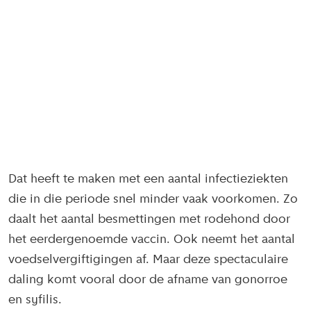
Dat heeft te maken met een aantal infectieziekten
die in die periode snel minder vaak voorkomen. Zo
daalt het aantal besmettingen met rodehond door
het eerdergenoemde vaccin. Ook neemt het aantal
voedselvergiftigingen af. Maar deze spectaculaire
daling komt vooral door de afname van gonorroe
en syfilis.