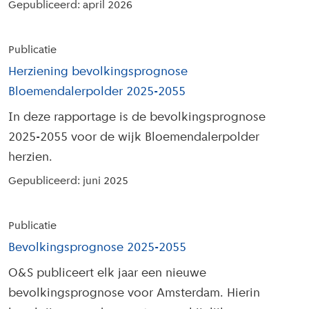
Gepubliceerd: april 2026
Publicatie
Herziening bevolkingsprognose
Bloemendalerpolder 2025-2055
In deze rapportage is de bevolkingsprognose
2025-2055 voor de wijk Bloemendalerpolder
herzien.
Gepubliceerd: juni 2025
Publicatie
Bevolkingsprognose 2025-2055
O&S publiceert elk jaar een nieuwe
bevolkingsprognose voor Amsterdam. Hierin