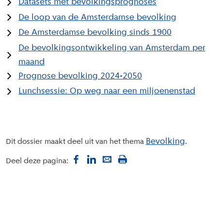
Datasets met bevolkingsprognoses
De loop van de Amsterdamse bevolking
De Amsterdamse bevolking sinds 1900
De bevolkingsontwikkeling van Amsterdam per
maand
Prognose bevolking 2024-2050
Lunchsessie: Op weg naar een miljoenenstad
Bevolking
Dit dossier maakt deel uit van het thema
Deel deze pagina: