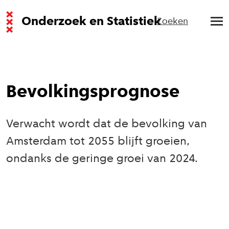
Onderzoek en Statistiek
Zoeken
Bevolkingsprognose
Verwacht wordt dat de bevolking van
Amsterdam tot 2055 blijft groeien,
ondanks de geringe groei van 2024.
Uitgelicht