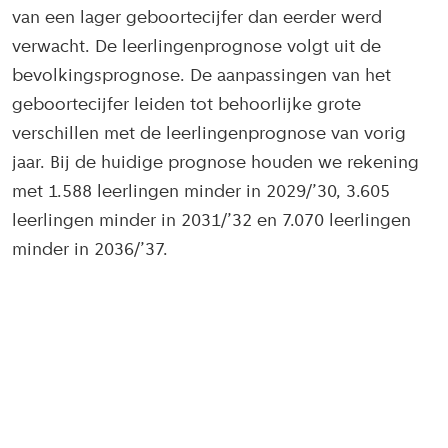
van een lager geboortecijfer dan eerder werd
verwacht. De leerlingenprognose volgt uit de
bevolkingsprognose. De aanpassingen van het
geboortecijfer leiden tot behoorlijke grote
verschillen met de leerlingenprognose van vorig
jaar. Bij de huidige prognose houden we rekening
met 1.588 leerlingen minder in 2029/’30, 3.605
leerlingen minder in 2031/’32 en 7.070 leerlingen
minder in 2036/’37.