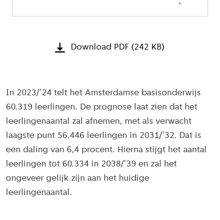
Download PDF (242 KB)
In 2023/’24 telt het Amsterdamse basisonderwijs
60.319 leerlingen. De prognose laat zien dat het
leerlingenaantal zal afnemen, met als verwacht
laagste punt 56.446 leerlingen in 2031/’32. Dat is
een daling van 6,4 procent. Hierna stijgt het aantal
leerlingen tot 60.334 in 2038/’39 en zal het
ongeveer gelijk zijn aan het huidige
leerlingenaantal.