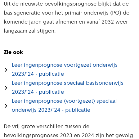
Uit de nieuwste bevolkingsprognose blijkt dat de
basisgeneratie voor het primair onderwijs (PO) de
komende jaren gaat afnemen en vanaf 2032 weer
langzaam zal stijgen.
Zie ook
Leerlingenprognose voortgezet onderwijs
2023/’24 - publicatie
Leerlingenprognose speciaal basisonderwijs
2023/’24 - publicatie
Leerlingenprognose (voortgezet) speciaal
onderwijs 2023/’24 - publicatie
De vrij grote verschillen tussen de
bevolkingsprognoses 2023 en 2024 zijn het gevolg