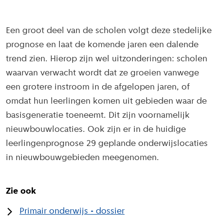
Een groot deel van de scholen volgt deze stedelijke
prognose en laat de komende jaren een dalende
trend zien. Hierop zijn wel uitzonderingen: scholen
waarvan verwacht wordt dat ze groeien vanwege
een grotere instroom in de afgelopen jaren, of
omdat hun leerlingen komen uit gebieden waar de
basisgeneratie toeneemt. Dit zijn voornamelijk
nieuwbouwlocaties. Ook zijn er in de huidige
leerlingenprognose 29 geplande onderwijslocaties
in nieuwbouwgebieden meegenomen.
Zie ook
Primair onderwijs - dossier