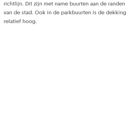
richtlijn. Dit zijn met name buurten aan de randen
van de stad. Ook in de parkbuurten is de dekking
relatief hoog.