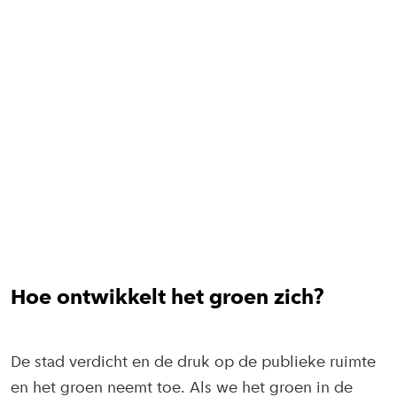
Hoe ontwikkelt het groen zich?
De stad verdicht en de druk op de publieke ruimte
en het groen neemt toe. Als we het groen in de