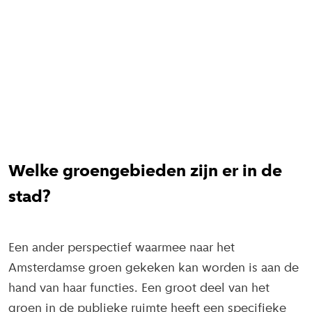
Welke groengebieden zijn er in de
stad?
Een ander perspectief waarmee naar het
Amsterdamse groen gekeken kan worden is aan de
hand van haar functies. Een groot deel van het
groen in de publieke ruimte heeft een specifieke