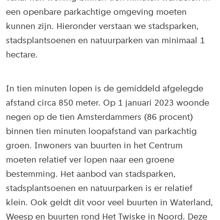
een openbare parkachtige omgeving moeten
kunnen zijn. Hieronder verstaan we stadsparken,
stadsplantsoenen en natuurparken van minimaal 1
hectare.
In tien minuten lopen is de gemiddeld afgelegde
afstand circa 850 meter. Op 1 januari 2023 woonde
negen op de tien Amsterdammers (86 procent)
binnen tien minuten loopafstand van parkachtig
groen. Inwoners van buurten in het Centrum
moeten relatief ver lopen naar een groene
bestemming. Het aanbod van stadsparken,
stadsplantsoenen en natuurparken is er relatief
klein. Ook geldt dit voor veel buurten in Waterland,
Weesp en buurten rond Het Twiske in Noord. Deze