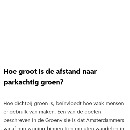
Hoe groot is de afstand naar
parkachtig groen?
Hoe dichtbij groen is, beïnvloedt hoe vaak mensen
er gebruik van maken. Een van de doelen
beschreven in de Groenvisie is dat Amsterdammers
vanaf hun woning binnen tien minuten wandelen in