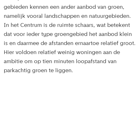
gebieden kennen een ander aanbod van groen,
namelijk vooral landschappen en natuurgebieden.
In het Centrum is de ruimte schaars, wat betekent
dat voor ieder type groengebied het aanbod klein
is en daarmee de afstanden ernaartoe relatief groot.
Hier voldoen relatief weinig woningen aan de
ambitie om op tien minuten loopafstand van
parkachtig groen te liggen.