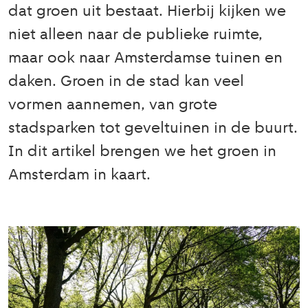
dat groen uit bestaat. Hierbij kijken we
niet alleen naar de publieke ruimte,
maar ook naar Amsterdamse tuinen en
daken. Groen in de stad kan veel
vormen aannemen, van grote
stadsparken tot geveltuinen in de buurt.
In dit artikel brengen we het groen in
Amsterdam in kaart.