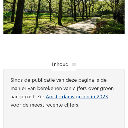
Inhoud
Sinds de publicatie van deze pagina is de
manier van berekenen van cijfers over groen
aangepast. Zie
Amsterdams groen in 2023
voor de meest recente cijfers.