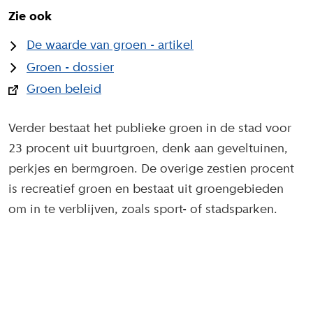
Zie ook
De waarde van groen - artikel
Groen - dossier
Groen beleid
Verder bestaat het publieke groen in de stad voor
23 procent uit buurtgroen, denk aan geveltuinen,
perkjes en bermgroen. De overige zestien procent
is recreatief groen en bestaat uit groengebieden
om in te verblijven, zoals sport- of stadsparken.