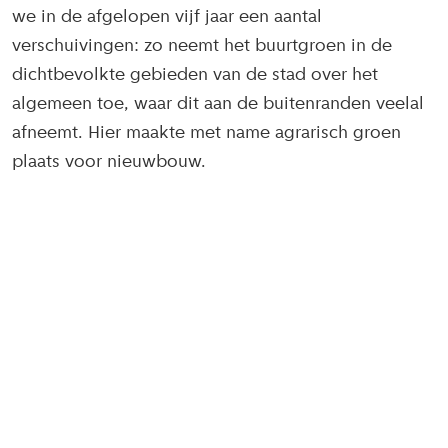
we in de afgelopen vijf jaar een aantal
verschuivingen: zo neemt het buurtgroen in de
dichtbevolkte gebieden van de stad over het
algemeen toe, waar dit aan de buitenranden veelal
afneemt. Hier maakte met name agrarisch groen
plaats voor nieuwbouw.