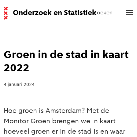
Onderzoek en Statistiek
Zoeken
Groen in de stad in kaart
2022
4 januari 2024
Hoe groen is Amsterdam? Met de
Monitor Groen brengen we in kaart
hoeveel groen er in de stad is en waar