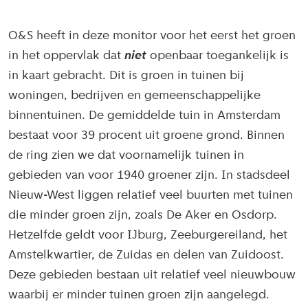
O&S heeft in deze monitor voor het eerst het groen
in het oppervlak dat
niet
openbaar toegankelijk is
in kaart gebracht. Dit is groen in tuinen bij
woningen, bedrijven en gemeenschappelijke
binnentuinen. De gemiddelde tuin in Amsterdam
bestaat voor 39 procent uit groene grond. Binnen
de ring zien we dat voornamelijk tuinen in
gebieden van voor 1940 groener zijn. In stadsdeel
Nieuw-West liggen relatief veel buurten met tuinen
die minder groen zijn, zoals De Aker en Osdorp.
Hetzelfde geldt voor IJburg, Zeeburgereiland, het
Amstelkwartier, de Zuidas en delen van Zuidoost.
Deze gebieden bestaan uit relatief veel nieuwbouw
waarbij er minder tuinen groen zijn aangelegd.