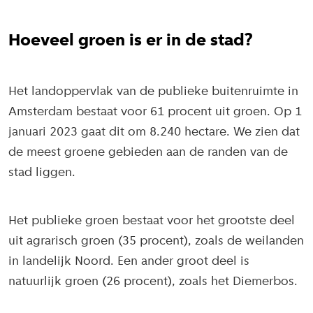
Hoeveel groen is er in de stad?
Het landoppervlak van de publieke buitenruimte in
Amsterdam bestaat voor 61 procent uit groen. Op 1
januari 2023 gaat dit om 8.240 hectare. We zien dat
de meest groene gebieden aan de randen van de
stad liggen.
Het publieke groen bestaat voor het grootste deel
uit agrarisch groen (35 procent), zoals de weilanden
in landelijk Noord. Een ander groot deel is
natuurlijk groen (26 procent), zoals het Diemerbos.