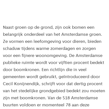
Naast groen op de grond, zijn ook bomen een
belangrijk onderdeel van het Amsterdamse groen.
Ze vormen een leefomgeving voor dieren, bieden
schaduw tijdens warme zomerdagen en zorgen
voor een fijnere woonomgeving. De Amsterdamse
publieke ruimte wordt voor vijftien procent bedekt
door boomkronen. Een richtlijn die in veel
gemeenten wordt gebruikt, geïntroduceerd door
Cecil Konijnendijk, schrijft voor dat dertig procent
van het stedelijke grondgebied bedekt zou moeten
zijn met boomkronen. Van de 518 Amsterdamse
buurten voldoen er momenteel 78 aan deze