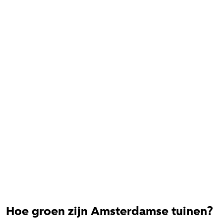
Hoe groen zijn Amsterdamse tuinen?