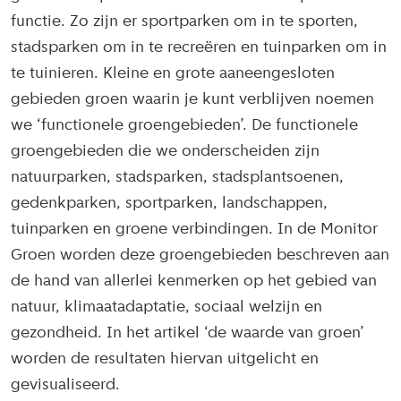
functie. Zo zijn er sportparken om in te sporten,
stadsparken om in te recreëren en tuinparken om in
te tuinieren. Kleine en grote aaneengesloten
gebieden groen waarin je kunt verblijven noemen
we ‘functionele groengebieden’. De functionele
groengebieden die we onderscheiden zijn
natuurparken, stadsparken, stadsplantsoenen,
gedenkparken, sportparken, landschappen,
tuinparken en groene verbindingen. In de Monitor
Groen worden deze groengebieden beschreven aan
de hand van allerlei kenmerken op het gebied van
natuur, klimaatadaptatie, sociaal welzijn en
gezondheid. In het artikel ‘de waarde van groen’
worden de resultaten hiervan uitgelicht en
gevisualiseerd.