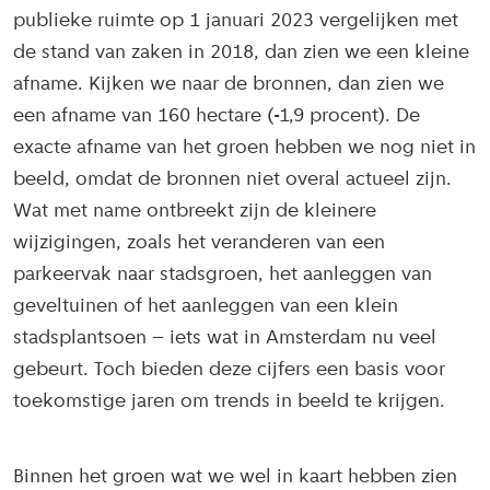
publieke ruimte op 1 januari 2023 vergelijken met
de stand van zaken in 2018, dan zien we een kleine
afname. Kijken we naar de bronnen, dan zien we
een afname van 160 hectare (-1,9 procent). De
exacte afname van het groen hebben we nog niet in
beeld, omdat de bronnen niet overal actueel zijn.
Wat met name ontbreekt zijn de kleinere
wijzigingen, zoals het veranderen van een
parkeervak naar stadsgroen, het aanleggen van
geveltuinen of het aanleggen van een klein
stadsplantsoen – iets wat in Amsterdam nu veel
gebeurt. Toch bieden deze cijfers een basis voor
toekomstige jaren om trends in beeld te krijgen.
Binnen het groen wat we wel in kaart hebben zien