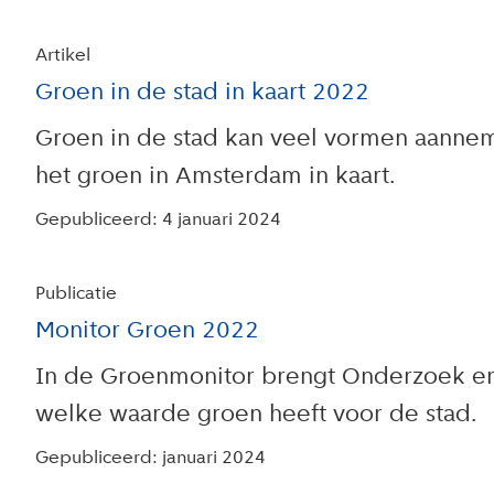
Artikel
Groen in de stad in kaart 2022
Groen in de stad kan veel vormen aanneme
het groen in Amsterdam in kaart.
Gepubliceerd: 4 januari 2024
Publicatie
Monitor Groen 2022
In de Groenmonitor brengt Onderzoek en S
welke waarde groen heeft voor de stad.
Gepubliceerd: januari 2024