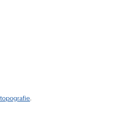
topografie