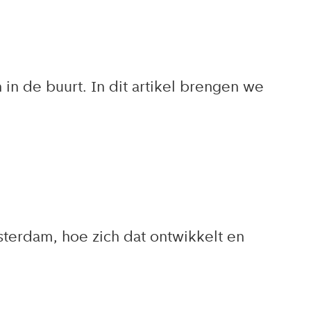
n de buurt. In dit artikel brengen we
sterdam, hoe zich dat ontwikkelt en