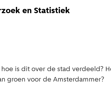
zoek en Statistiek
n hoe is dit over de stad verdeeld?
 van groen voor de Amsterdammer?