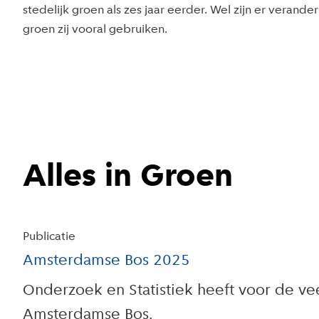
stedelijk groen als zes jaar eerder. Wel zijn er verande
groen zij vooral gebruiken.
Alles in Groen
Publicatie
Amsterdamse Bos 2025
Onderzoek en Statistiek heeft voor de v
Amsterdamse Bos.