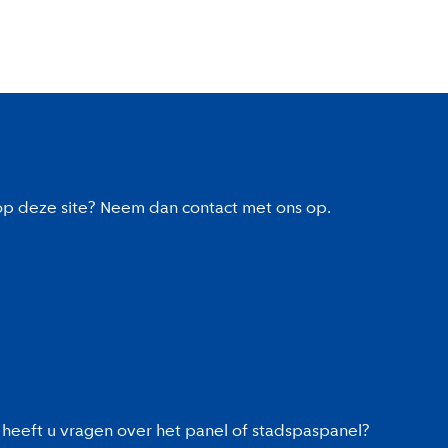
 op deze site? Neem dan contact met ons op.
heeft u vragen over het panel of stadspaspanel?