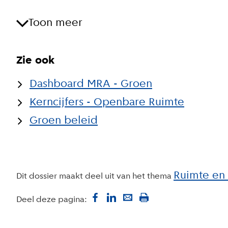
Toon meer
Zie ook
Dashboard MRA - Groen
Kerncijfers - Openbare Ruimte
Groen beleid
Ruimte en 
Dit dossier maakt deel uit van het thema
Deel deze pagina: