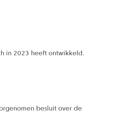
h in 2023 heeft ontwikkeld.
orgenomen besluit over de