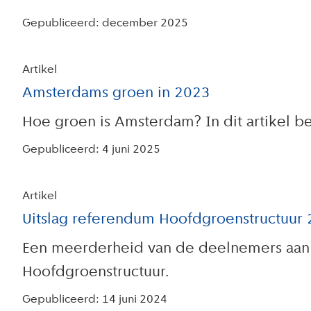
Gepubliceerd: december 2025
Artikel
Amsterdams groen in 2023
Hoe groen is Amsterdam? In dit artikel b
Gepubliceerd: 4 juni 2025
Artikel
Uitslag referendum Hoofdgroenstructuur
Een meerderheid van de deelnemers aan 
Hoofdgroenstructuur.
Gepubliceerd: 14 juni 2024