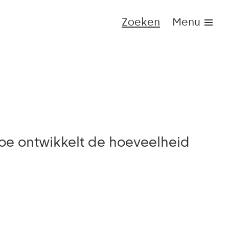
Zoeken
Menu
 Hoe ontwikkelt de hoeveelheid