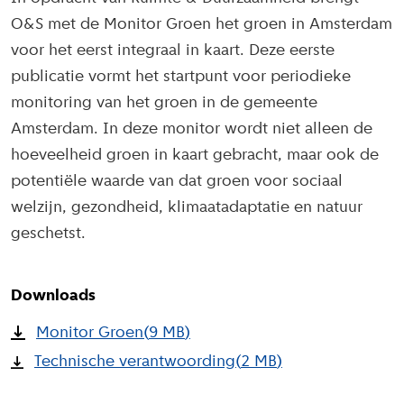
O&S met de Monitor Groen het groen in Amsterdam
voor het eerst integraal in kaart. Deze eerste
publicatie vormt het startpunt voor periodieke
monitoring van het groen in de gemeente
Amsterdam. In deze monitor wordt niet alleen de
hoeveelheid groen in kaart gebracht, maar ook de
potentiële waarde van dat groen voor sociaal
welzijn, gezondheid, klimaatadaptatie en natuur
geschetst.
Downloads
Monitor Groen
(
9 MB
)
Technische verantwoording
(
2 MB
)