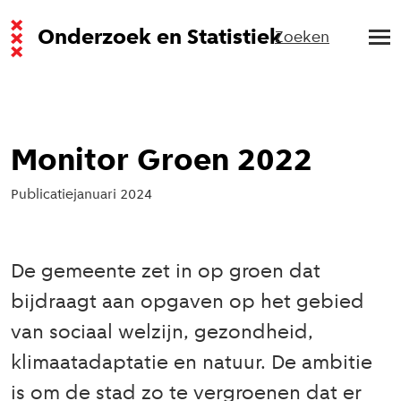
Onderzoek en Statistiek
Zoeken
Monitor Groen 2022
Publicatie
januari 2024
De gemeente zet in op groen dat
bijdraagt aan opgaven op het gebied
van sociaal welzijn, gezondheid,
klimaatadaptatie en natuur. De ambitie
is om de stad zo te vergroenen dat er