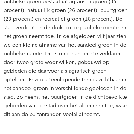
publieke groen bestaat uit agrarisch groen (35
procent), natuurlijk groen (26 procent), buurtgroen
(23 procent) en recreatief groen (16 procent). De
stad verdicht en de druk op de publieke ruimte en
het groen neemt toe. In de afgelopen vijf jaar zien
we een kleine afname van het aandeel groen in de
publieke ruimte. Dit is onder andere te verklaren
door twee grote woonwijken, gebouwd op
gebieden die daarvoor als agrarisch groen
optelden. Er zijn uiteenlopende trends zichtbaar in
het aandeel groen in verschillende gebieden in de
stad. Zo neemt het buurtgroen in de dichtbevolkte
gebieden van de stad over het algemeen toe, waar
dit aan de buitenranden veelal afneemt.