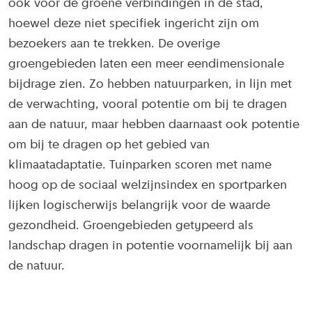
ook voor de groene verbindingen in de stad,
hoewel deze niet specifiek ingericht zijn om
bezoekers aan te trekken. De overige
groengebieden laten een meer eendimensionale
bijdrage zien. Zo hebben natuurparken, in lijn met
de verwachting, vooral potentie om bij te dragen
aan de natuur, maar hebben daarnaast ook potentie
om bij te dragen op het gebied van
klimaatadaptatie. Tuinparken scoren met name
hoog op de sociaal welzijnsindex en sportparken
lijken logischerwijs belangrijk voor de waarde
gezondheid. Groengebieden getypeerd als
landschap dragen in potentie voornamelijk bij aan
de natuur.