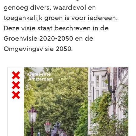
genoeg divers, waardevol en
toegankelijk groen is voor iedereen.
Deze visie staat beschreven in de
Groenvisie 2020-2050 en de
Omgevingsvisie 2050.