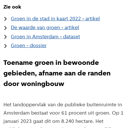
Zie ook
Groen in de stad in kaart 2022 - artikel
De waarde van groen - artikel
Groen in Amsterdam - dataset
Groen - dossier
Toename groen in bewoonde
gebieden, afname aan de randen
door woningbouw
Het landoppervlak van de publieke buitenruimte in
Amsterdam bestaat voor 61 procent uit groen. Op 1
januari 2023 gaat dit om 8.240 hectare. Het