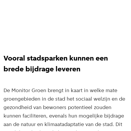
Vooral stadsparken kunnen een
brede bijdrage leveren
De Monitor Groen brengt in kaart in welke mate
groengebieden in de stad het sociaal welzijn en de
gezondheid van bewoners potentieel zouden
kunnen faciliteren, evenals hun mogelijke bijdrage
aan de natuur en klimaatadaptatie van de stad. Dit