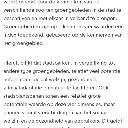
wordt bereikt door de kenmerken van de
verschillende soorten groengebieden in de stad te
beschrijven en met elkaar in verband te brengen.
Groengebieden zijn op elk van de vier waarden een
index toegekend, gebaseerd op de kenmerken van
het groengebied.
Hieruit blijkt dat stadsparken, in vergelijking tot
andere type groengebieden, relatief veel potentie
hebben om sociaal welzijn, gezondheid,
klimaatadaptatie en natuur te faciliteren. Ook
stadsplantsoenen tonen een relatief grote
potentiële waarde op deze vier dimensies, maar
kunnen vooral sterk bijdragen aan het sociaal
welzijn en de gezondheid van gebruikers. Dit geldt